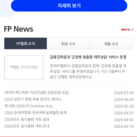
FP협회 소식
회원 소식
채용 소식
금융감독원과 ‘군장병 맞춤형 재무상담’ 서비스 운영
한국FP협회가 금융감독원과 함께 '군장병 맞춤형 재
무상담' 서비스를 운영하였습니다.지난 5월부터 두
달간 진행된 재무상담에서는...
네이버 엑스퍼트 자산컨설팅 상담위원 모집 ...
2026-07-06
2026 상반기 회원 무료 온라인 세미나 ...
2026-06-04
제18회 2026 FP Summer Aca...
2026-05-29
2026 한국FP학회-한국재무설계협회 춘계...
2026-04-23
2026년도 정기총회 개최 결과
2026-04-02
2026년도 정기총회 개최 안내
2026-03-16